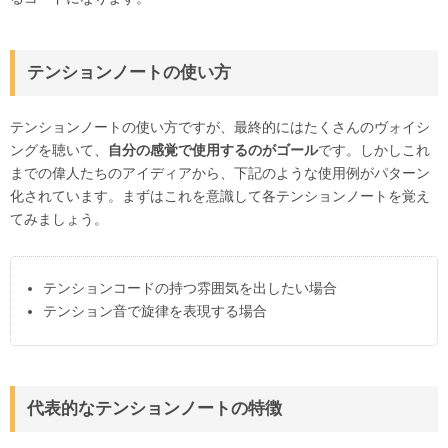
テンションノートの使い方
テンションノートの使い方ですが、最終的にはたくさんのヴォイシ
ングを聴いて、
自分の感覚で使用するのがゴール
です。しかしこれ
までの偉人たちのアイディアから、下記のような使用例がパターン
化されています。まずはこれを意識して各テンションノートを覚え
てみましょう。
テンションコードの持つ雰囲気を出したい場合
テンション音で旋律を表現する場合
代表的なテンションノートの特徴